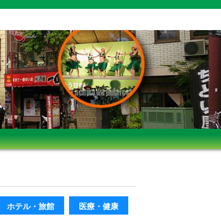
ホテル・旅館
医療・健康