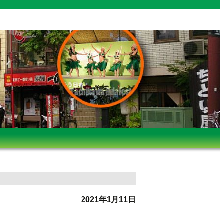
2021年1月11日