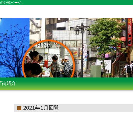
の公式ページ.
店街紹介
2021年1月回覧