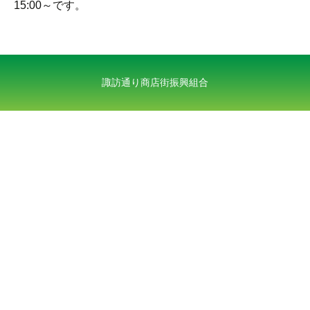
15:00～です。
諏訪通り商店街振興組合