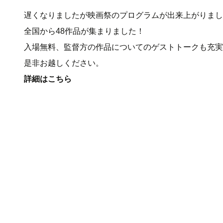
遅くなりましたが映画祭のプログラムが出来上がりまし
全国から48作品が集まりました！
入場無料、監督方の作品についてのゲストトークも充実
是非お越しください。
詳細はこちら