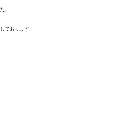
た。
しております。