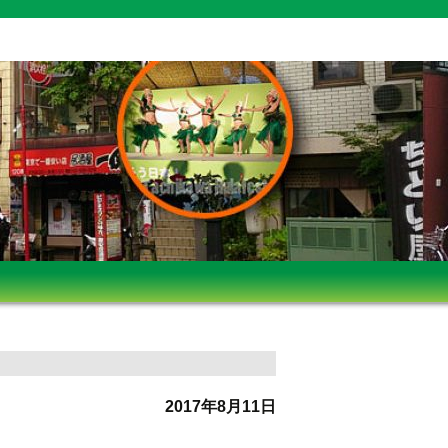
2017年8月11日