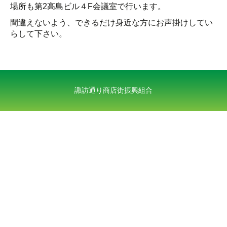
場所も第2高島ビル４F会議室で行います。
間違えないよう、できるだけ身近な方にお声掛けしてい
らして下さい。
諏訪通り商店街振興組合